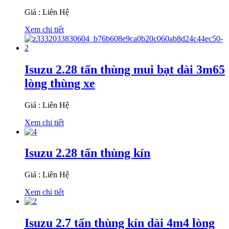
Giá : Liên Hệ
Xem chi tiết
Isuzu 2.28 tấn thùng mui bạt dài 3m65
lòng thùng xe
Giá : Liên Hệ
Xem chi tiết
Isuzu 2.28 tấn thùng kín
Giá : Liên Hệ
Xem chi tiết
Isuzu 2.7 tấn thùng kín dài 4m4 lòng