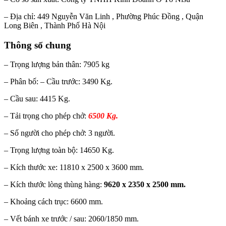
– Địa chỉ: 449 Nguyễn Văn Linh , Phường Phúc Đồng , Quận
Long Biên , Thành Phố Hà Nội
Thông số chung
– Trọng lượng bản thân: 7905 kg
– Phân bố: – Cầu trước: 3490 Kg.
– Cầu sau: 4415 Kg.
– Tải trọng cho phép chở:
6500 Kg.
– Số người cho phép chở: 3 người.
– Trọng lượng toàn bộ: 14650 Kg.
– Kích thước xe: 11810 x 2500 x 3600 mm.
– Kích thước lòng thùng hàng:
9620 x 2350 x 2500 mm.
– Khoảng cách trục: 6600 mm.
– Vết bánh xe trước / sau: 2060/1850 mm.